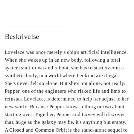
...
...
Beskrivelse
Lovelace was once merely a ship's artificial intelligence.
When she wakes up in an new body, following a total
system shut-down and reboot, she has to start over in a
synthetic body, in a world where her kind are illegal.
She's never felt so alone. But she's not alone, not really.
Pepper, one of the engineers who risked life and limb to
reinstall Lovelace, is determined to help her adjust to her
new world. Because Pepper knows a thing or two about
starting over. Together, Pepper and Lovey will discover
that, huge as the galaxy may be, it's anything but empty.
A Closed and Common Orbit is the stand-alone sequel to