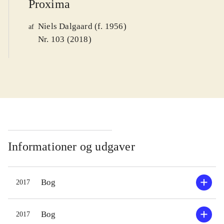
Proxima
Niels Dalgaard (f. 1956)
af
Nr. 103 (2018)
Informationer og udgaver
Bog
2017
Bog
2017