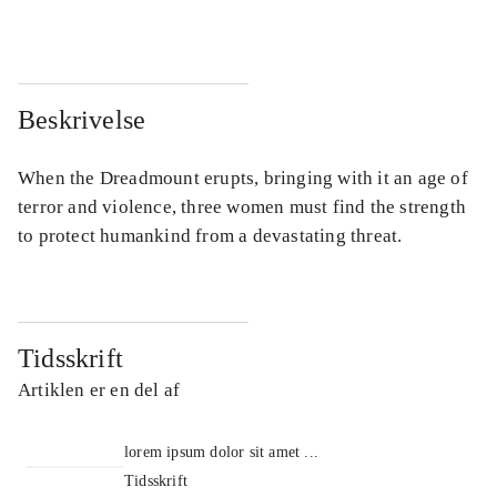
Beskrivelse
When the Dreadmount erupts, bringing with it an age of
terror and violence, three women must find the strength
to protect humankind from a devastating threat.
Tidsskrift
Artiklen er en del af
lorem ipsum dolor sit amet ...
Tidsskrift