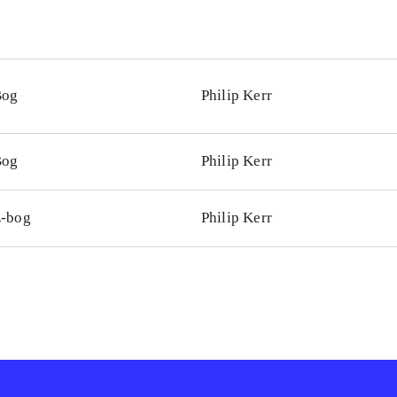
Bog
Philip Kerr
Bog
Philip Kerr
-bog
Philip Kerr