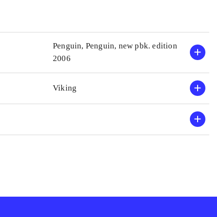
Penguin, Penguin, new pbk. edition
2006
Viking