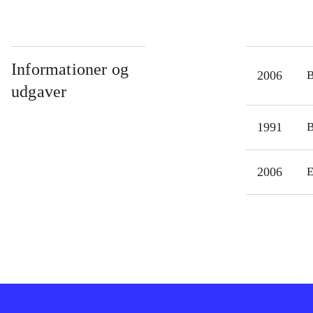
Informationer og
2006
udgaver
1991
2006
E