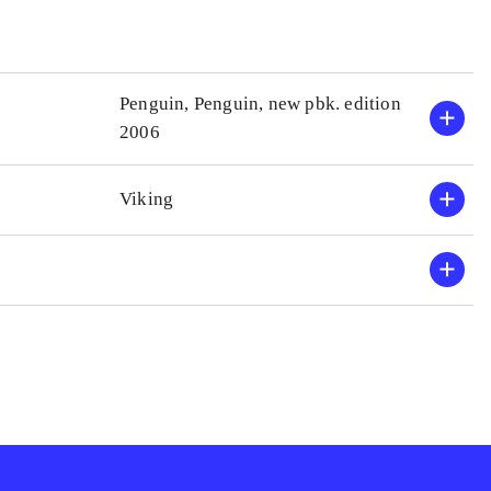
Penguin, Penguin, new pbk. edition
2006
Viking