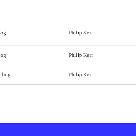
Bog
Philip Kerr
Bog
Philip Kerr
-bog
Philip Kerr