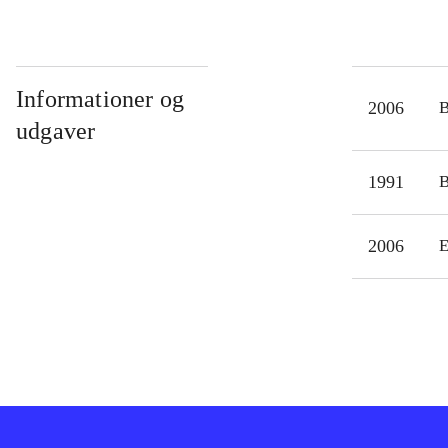
Informationer og
2006
udgaver
1991
2006
E