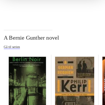
...
A Bernie Gunther novel
Gå til serien