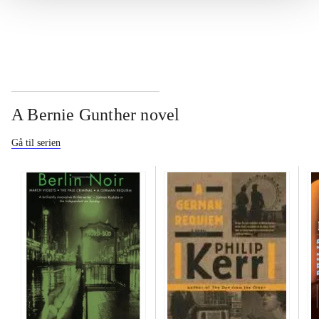
...
A Bernie Gunther novel
Gå til serien