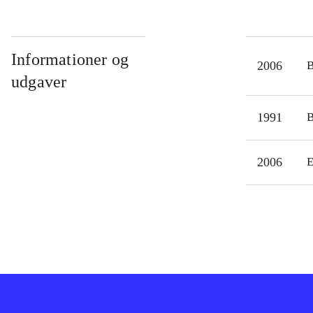
Informationer og
2006
udgaver
1991
2006
E