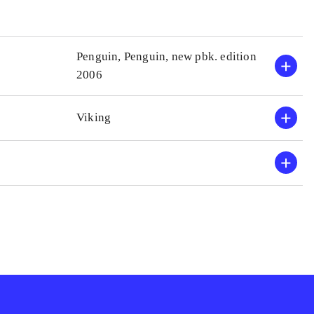
Penguin, Penguin, new pbk. edition
2006
Viking