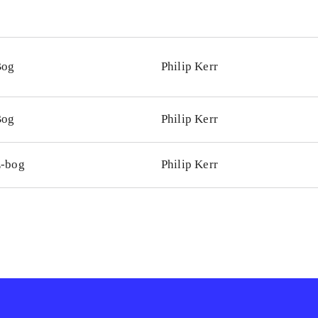
Bog
Philip Kerr
Bog
Philip Kerr
-bog
Philip Kerr