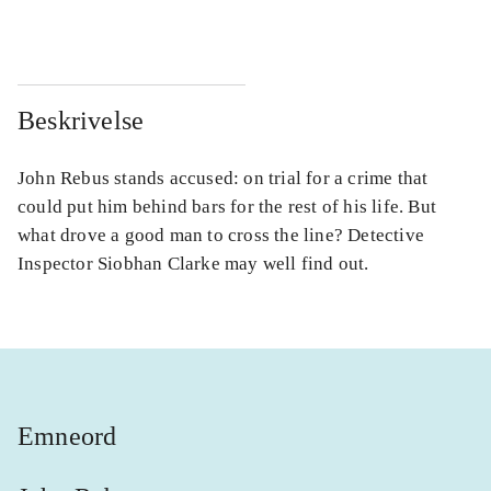
Beskrivelse
John Rebus stands accused: on trial for a crime that
could put him behind bars for the rest of his life. But
what drove a good man to cross the line? Detective
Inspector Siobhan Clarke may well find out.
Emneord