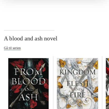
...
A blood and ash novel
Gå til serien