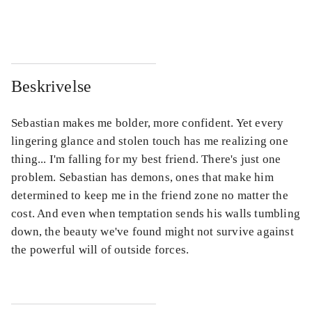
...
...
Beskrivelse
Sebastian makes me bolder, more confident. Yet every
lingering glance and stolen touch has me realizing one
thing... I'm falling for my best friend. There's just one
problem. Sebastian has demons, ones that make him
determined to keep me in the friend zone no matter the
cost. And even when temptation sends his walls tumbling
down, the beauty we've found might not survive against
the powerful will of outside forces.