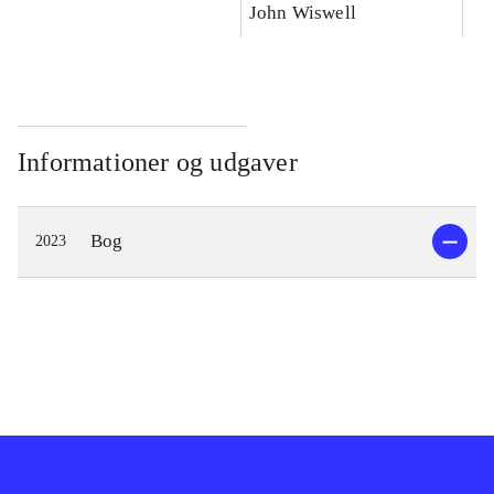
John Wiswell
Informationer og udgaver
Bog
2023