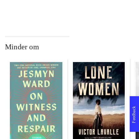
Minder om
Feedback