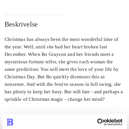
Beskrivelse
Christmas has always been the most wonderful time of
the year. Well, until she had her heart broken last
December. When Bo Grayson and her friends meet a
mysterious fortune teller, she gives each woman the
same prediction: You will meet the love of your life by
Christmas Day. But Bo quickly dismisses this as
nonsense. And with the festive season in full swing, she
has plenty to keep her busy. But will fate - and perhaps a
sprinkle of Christmas magic - change her mind?