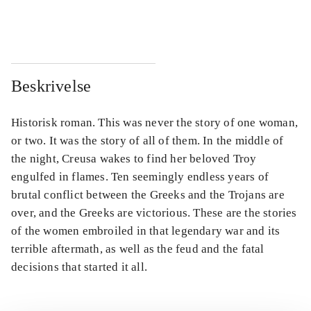
...
...
Beskrivelse
Historisk roman. This was never the story of one woman,
or two. It was the story of all of them. In the middle of
the night, Creusa wakes to find her beloved Troy
engulfed in flames. Ten seemingly endless years of
brutal conflict between the Greeks and the Trojans are
over, and the Greeks are victorious. These are the stories
of the women embroiled in that legendary war and its
terrible aftermath, as well as the feud and the fatal
decisions that started it all.