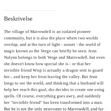
Beskrivelse
The village of Marrowdell is an isolated pioneer
community, but it is also the place where two worlds
overlap, and at the turn of light - sunset - the world of
magic known as the Verge can briefly be seen. Jenn
Nalynn belongs to both Verge and Marrowdell, but even
she doesn't know how special she is - or that her
invisible friend Wisp is actually a dragon sent to guard
her... and keep her from leaving the valley. But Jenn
longs to see the world, and thinking that a husband will
help her reach this goal, she decides to create one using
spells. Of course, everything goes awry, and suddenly
her "invisible friend" has been transformed into a man.
But he is not the only newcomer to Marrowdell, and far