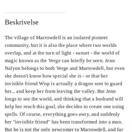
Beskrivelse
The village of Marrowdell is an isolated pioneer
community, but it is also the place where two worlds
overlap, and at the turn of light - sunset - the world of
magic known as the Verge can briefly be seen. Jenn
Nalynn belongs to both Verge and Marrowdell, but even
she doesn't know how special she is - or that her
invisible friend Wisp is actually a dragon sent to guard
her... and keep her from leaving the valley. But Jenn
longs to see the world, and thinking that a husband will
help her reach this goal, she decides to create one using
spells. Of course, everything goes awry, and suddenly
her "invisible friend" has been transformed into a man.
But he is not the only newcomer to Marrowdell, and far