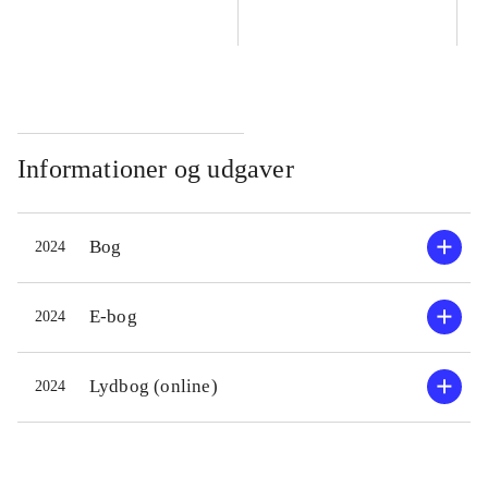
Informationer og udgaver
Bog
2024
E-bog
2024
Lydbog (online)
2024