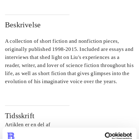
Beskrivelse
A collection of short fiction and nonfiction pieces,
originally published 1998-2015. Included are essays and
interviews that shed light on Liu's experiences as a
reader, writer, and lover of science fiction throughout his
life, as well as short fiction that gives glimpses into the
evolution of his imaginative voice over the years.
Tidsskrift
Artiklen er en del af