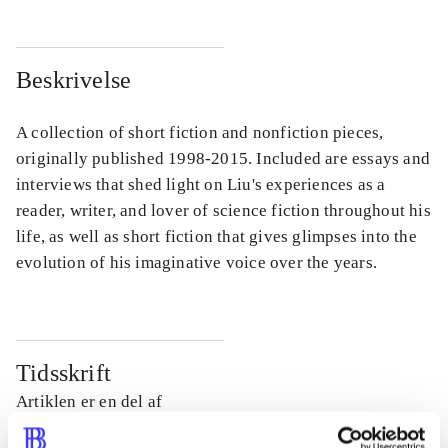
Beskrivelse
A collection of short fiction and nonfiction pieces,
originally published 1998-2015. Included are essays and
interviews that shed light on Liu's experiences as a
reader, writer, and lover of science fiction throughout his
life, as well as short fiction that gives glimpses into the
evolution of his imaginative voice over the years.
Tidsskrift
Artiklen er en del af