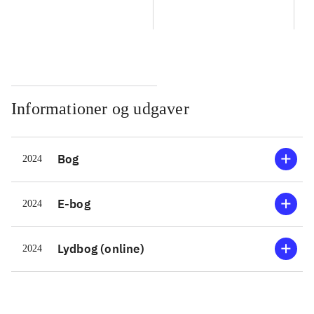
Informationer og udgaver
Bog
2024
E-bog
2024
Lydbog (online)
2024