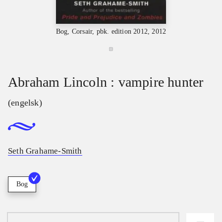
Bog, Corsair, pbk. edition 2012, 2012
Abraham Lincoln : vampire hunter
(engelsk)
Seth Grahame-Smith
Bog