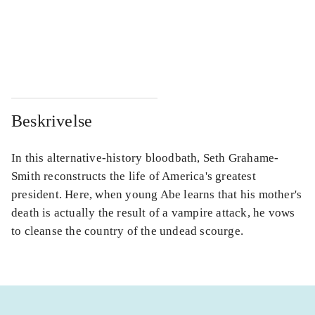
...
...
...
...
Beskrivelse
In this alternative-history bloodbath, Seth Grahame-
Smith reconstructs the life of America's greatest
president. Here, when young Abe learns that his mother's
death is actually the result of a vampire attack, he vows
to cleanse the country of the undead scourge.