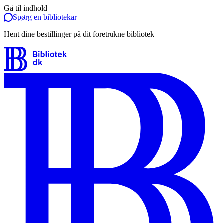
Gå til indhold
Spørg en bibliotekar
Hent dine bestillinger på dit foretrukne bibliotek