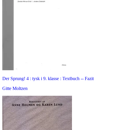
Der Sprung! 4 : tysk i 9. klasse : Textbuch -- Fazit
Gitte Moltzen