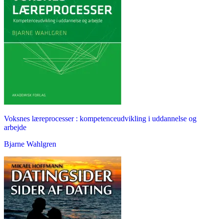
Voksnes læreprocesser : kompetenceudvikling i uddannelse og
arbejde
Bjarne Wahlgren