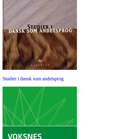
Studier i dansk som andetsprog