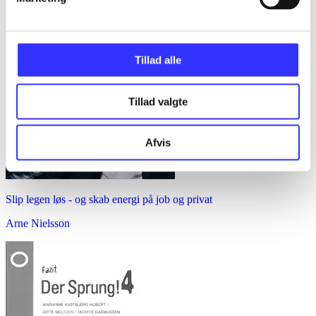
Tillad alle
Tillad valgte
Afvis
Slip legen løs - og skab energi på job og privat
Arne Nielsson