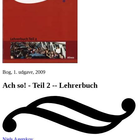
Bog, 1. udgave, 2009
Ach so! - Teil 2 -- Lehrerbuch
Niels Agerskov