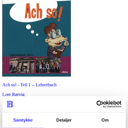
Ach so! - Teil 1 -- Lehrerbuch
Lore Rørvig
Samtykke
Detaljer
Om