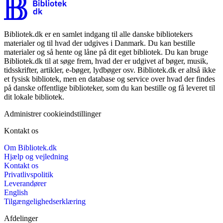
Bibliotek.dk er en samlet indgang til alle danske bibliotekers
materialer og til hvad der udgives i Danmark. Du kan bestille
materialer og så hente og låne på dit eget bibliotek. Du kan bruge
Bibliotek.dk til at søge frem, hvad der er udgivet af bøger, musik,
tidsskrifter, artikler, e-bøger, lydbøger osv. Bibliotek.dk er altså ikke
et fysisk bibliotek, men en database og service over hvad der findes
på danske offentlige biblioteker, som du kan bestille og få leveret til
dit lokale bibliotek.
Administrer cookieindstillinger
Kontakt os
Om Bibliotek.dk
Hjælp og vejledning
Kontakt os
Privatlivspolitik
Leverandører
English
Tilgængelighedserklæring
Afdelinger