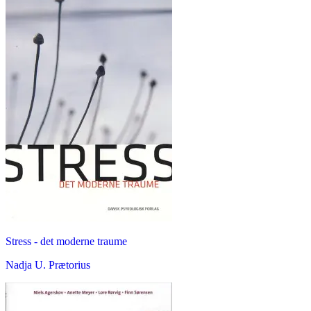
Stress - det moderne traume
Nadja U. Prætorius