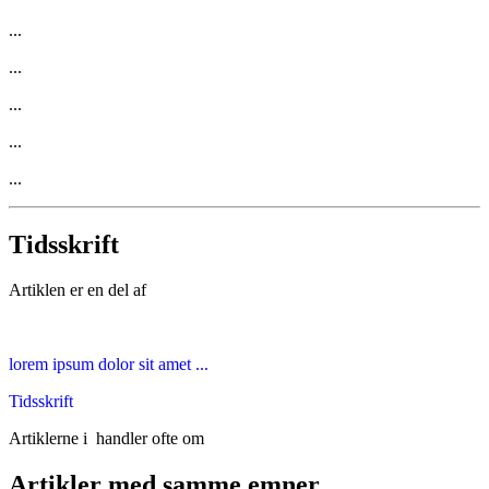
...
...
...
...
...
Tidsskrift
Artiklen er en del af
lorem ipsum dolor sit amet ...
Tidsskrift
Artiklerne i
handler ofte om
Artikler med samme emner