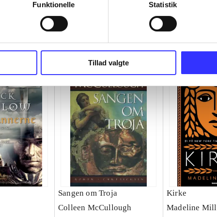
Funktionelle
Statistik
Tillad valgte
Sangen om Troja
Kirke
Colleen McCullough
Madeline Mill