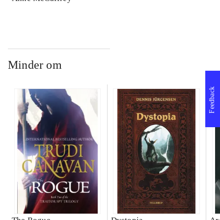
Minder om
Feedback