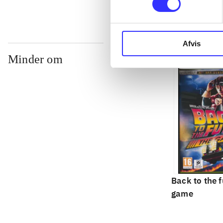
Afvis
Minder om
Back to the f
game