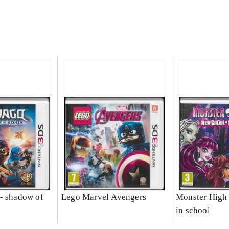
- shadow of
Lego Marvel Avengers
Monster High 
in school