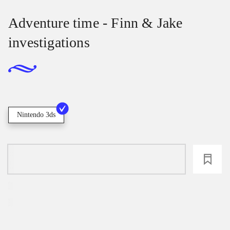
Adventure time - Finn & Jake
investigations
Nintendo 3ds
loading