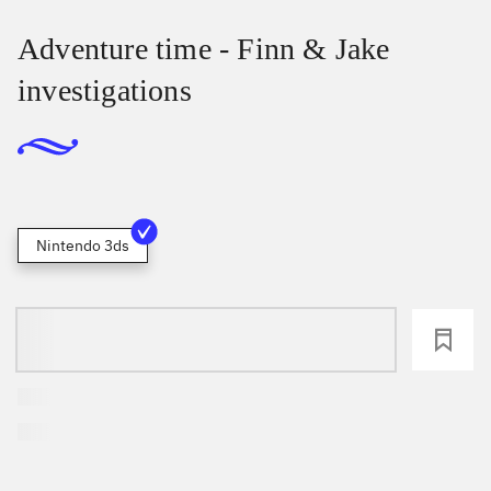
Adventure time - Finn & Jake
investigations
Nintendo 3ds
loading