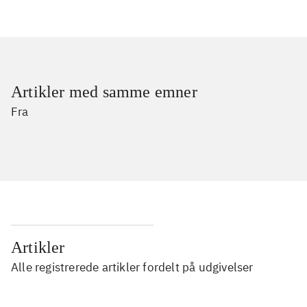
Artikler med samme emner
Fra
Artikler
Alle registrerede artikler fordelt på udgivelser
...