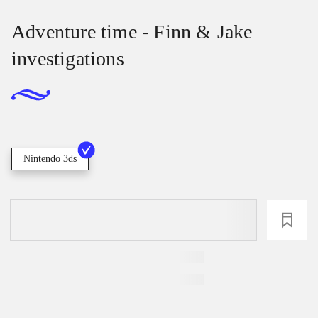
Adventure time - Finn & Jake
investigations
Nintendo 3ds
loading