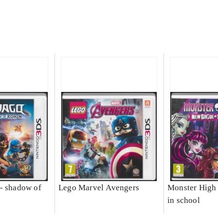
- shadow of
Lego Marvel Avengers
Monster High 
in school