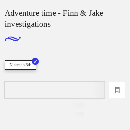
Adventure time - Finn & Jake
investigations
Nintendo 3ds
loading