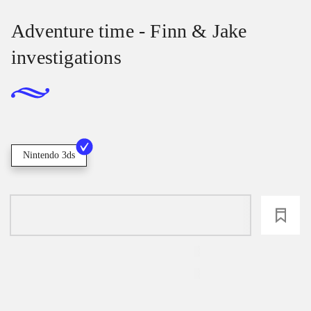
Adventure time - Finn & Jake
investigations
Nintendo 3ds
loading