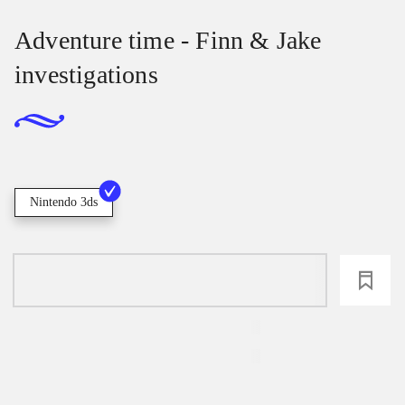
Adventure time - Finn & Jake
investigations
Nintendo 3ds
loading