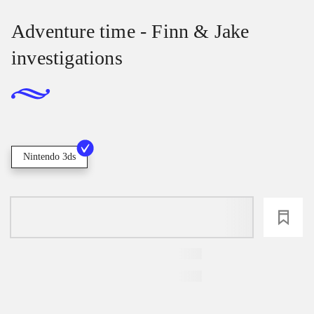
Adventure time - Finn & Jake
investigations
Nintendo 3ds
loading