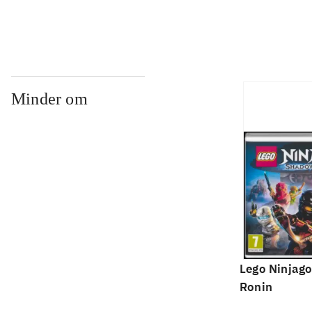
Minder om
Lego Ninjago
Ronin