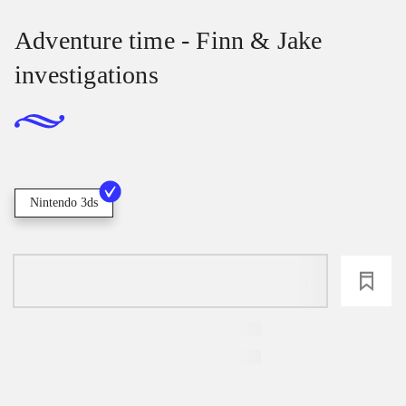
Adventure time - Finn & Jake
investigations
Nintendo 3ds
loading