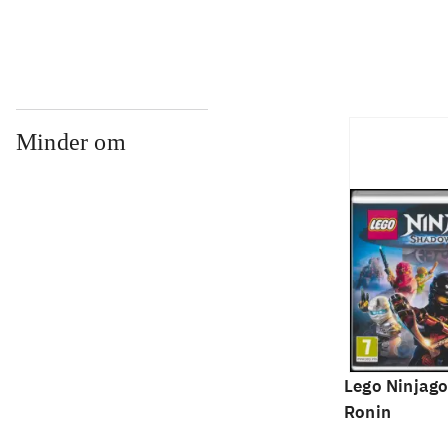
Minder om
Lego Ninjago
Ronin