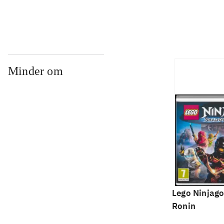
Minder om
Lego Ninjago
Ronin