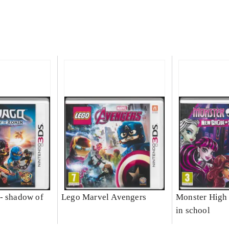
- shadow of
Lego Marvel Avengers
Monster High 
in school