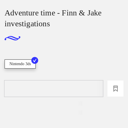
Adventure time - Finn & Jake
investigations
Nintendo 3ds
loading