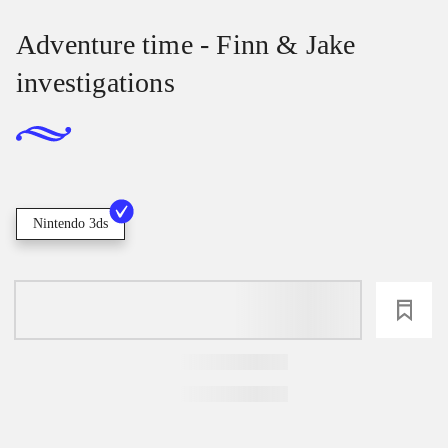
Adventure time - Finn & Jake
investigations
Nintendo 3ds
loading