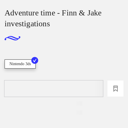
Adventure time - Finn & Jake
investigations
Nintendo 3ds
loading