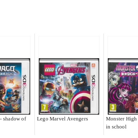
- shadow of
Lego Marvel Avengers
Monster High 
in school