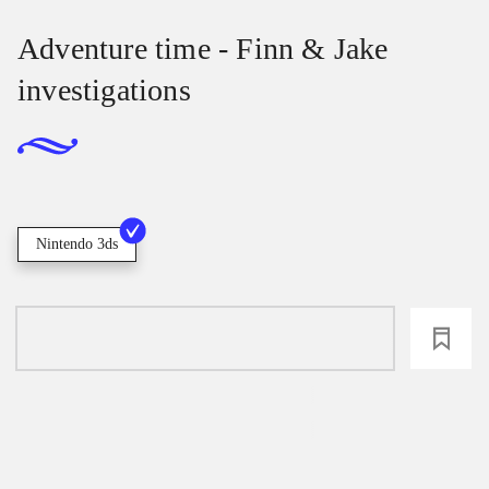
Adventure time - Finn & Jake
investigations
Nintendo 3ds
loading