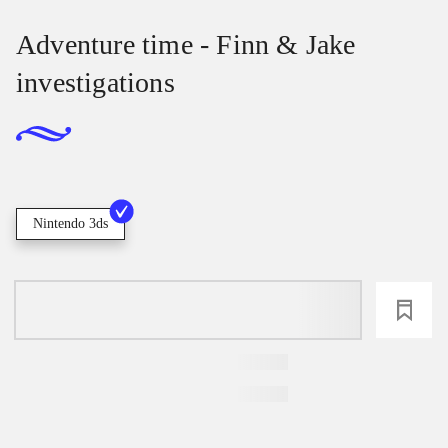
Adventure time - Finn & Jake
investigations
Nintendo 3ds
loading