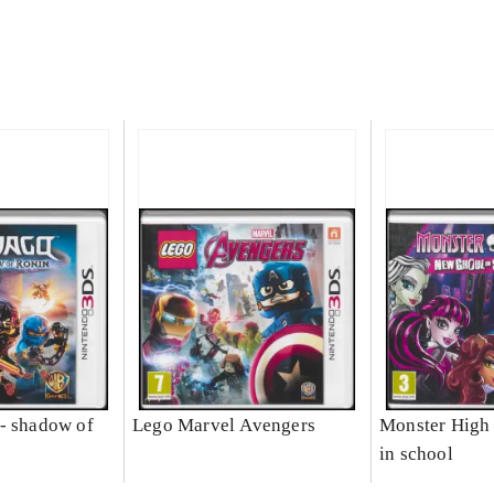
- shadow of
Lego Marvel Avengers
Monster High 
in school