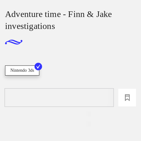
Adventure time - Finn & Jake
investigations
Nintendo 3ds
loading