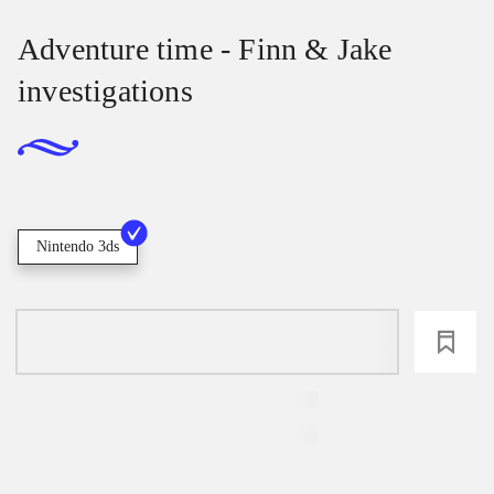
Adventure time - Finn & Jake
investigations
Nintendo 3ds
loading