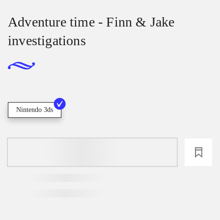
Adventure time - Finn & Jake
investigations
Nintendo 3ds
loading