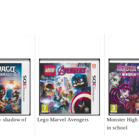
- shadow of
Lego Marvel Avengers
Monster High 
in school