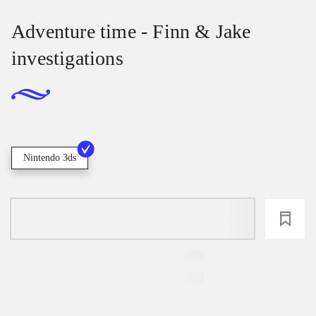
Adventure time - Finn & Jake
investigations
Nintendo 3ds
loading