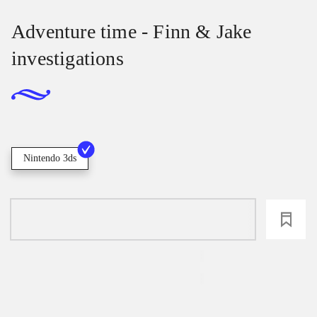
Adventure time - Finn & Jake
investigations
Nintendo 3ds
loading